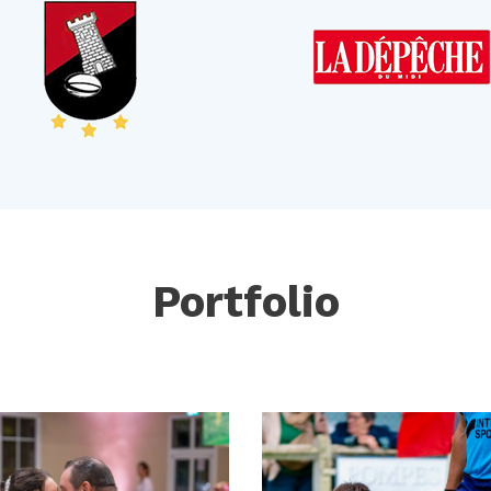
Portfolio