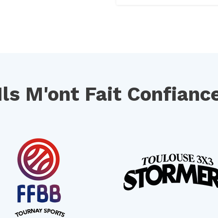
Ils M'ont Fait Confianc