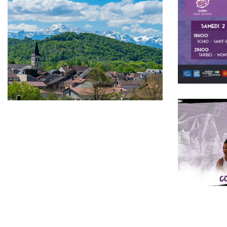
Mariage