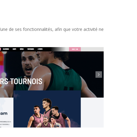
une de ses fonctionnalités, afin que votre activité ne