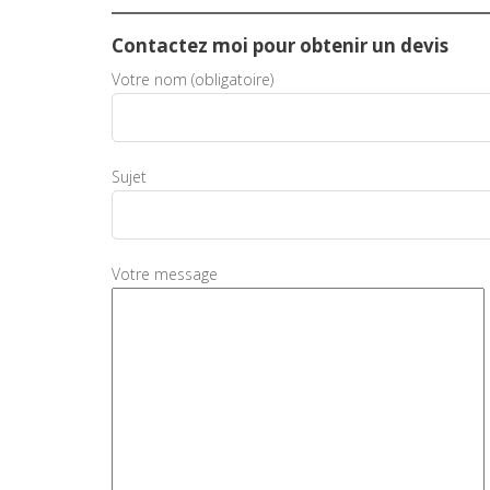
Contactez moi pour obtenir un devis
Votre nom (obligatoire)
Sujet
Votre message