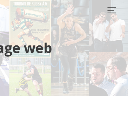
age web