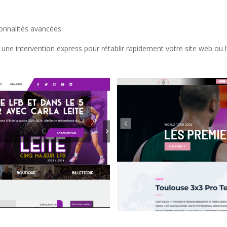
onnalités avancées
une intervention express pour rétablir rapidement votre site web ou l’