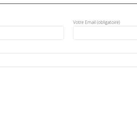
Votre Email (obligatoire)