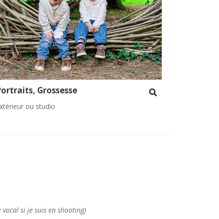
ortraits, Grossesse
xtérieur ou studio
 vocal si je suis en shooting)