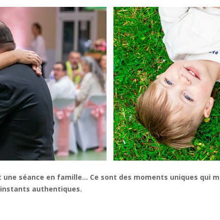
 une séance en famille… Ce sont des moments uniques qui mér
instants authentiques.