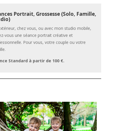
nces Portrait, Grossesse (Solo, Famille,
dio)
xtérieur, chez vous, ou avec mon studio mobile,
ez-vous une séance portrait créative et
essionnelle. Pour vous, votre couple ou votre
lle.
nce Standard à partir de 100 €.