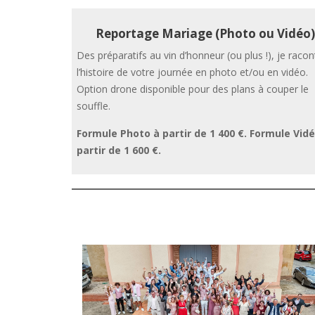
Reportage Mariage (Photo ou Vidéo)
Des préparatifs au vin d’honneur (ou plus !), je racon
l’histoire de votre journée en photo et/ou en vidéo.
Option drone disponible pour des plans à couper le
souffle.
Formule Photo à partir de 1 400 €. Formule Vid
partir de 1 600 €.