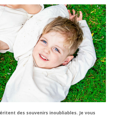
itent des souvenirs inoubliables. Je vous