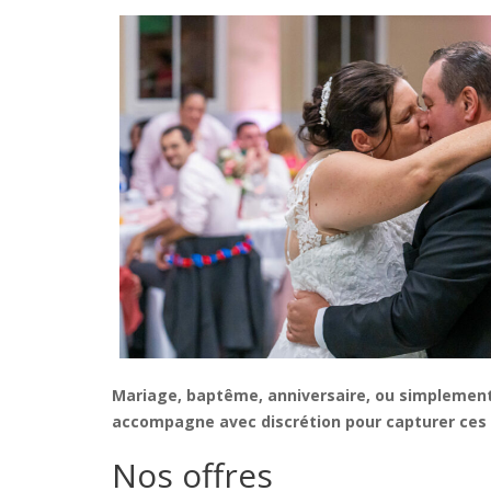
Mariage, baptême, anniversaire, ou simplement
accompagne avec discrétion pour capturer ces 
Nos offres