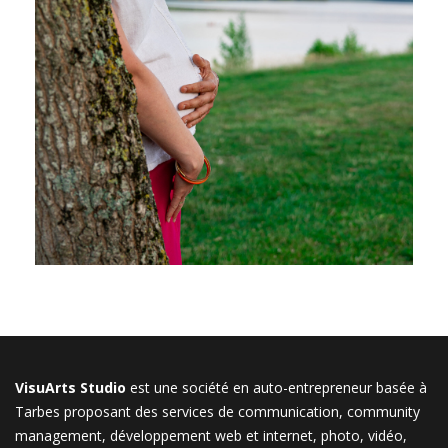
VisuArts Studio
est une société en auto-entrepreneur basée à
Tarbes proposant des services de communication, community
management, développement web et internet, photo, vidéo,