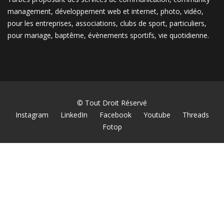
management, développement web et internet, photo, vidéo,
pour les entreprises, associations, clubs de sport, particuliers,
pour mariage, baptême, évènements sportifs, vie quotidienne.
© Tout Droit Réservé
Instagram
LinkedIn
Facebook
Youtube
Threads
Fotop