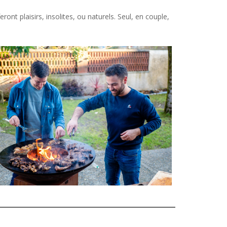
t plaisirs, insolites, ou naturels. Seul, en couple,