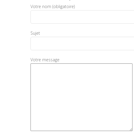
Votre nom (obligatoire)
Sujet
Votre message