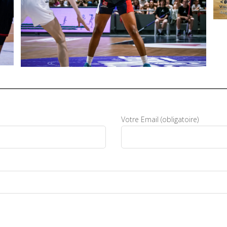
Votre Email (obligatoire)