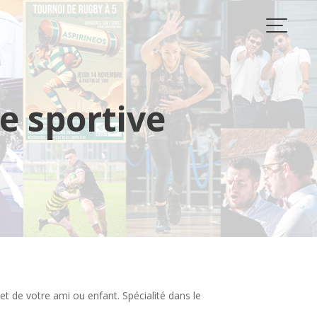
e sportive
et de votre ami ou enfant. Spécialité dans le