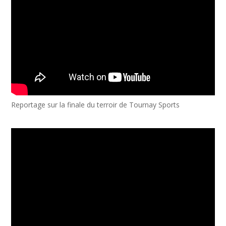
Reportage sur la finale du terroir de Tournay Sports