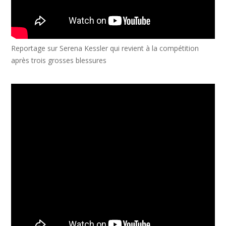
Reportage sur Serena Kessler qui revient à la compétition
après trois grosses blessures