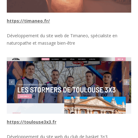
https://timaneo.fr/
Développement du site web de Timaneo, spécialiste en
naturopathe et massage bien-être
https://toulouse3x3.fr
Développement du site web du club de basket 3×3