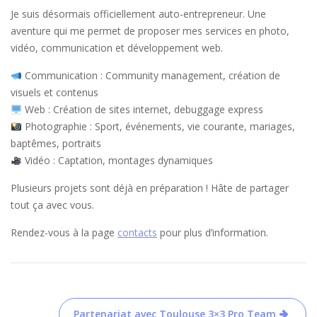
Je suis désormais officiellement auto-entrepreneur. Une
aventure qui me permet de proposer mes services en photo,
vidéo, communication et développement web.
Communication : Community management, création de
visuels et contenus
Web : Création de sites internet, debuggage express
Photographie : Sport, événements, vie courante, mariages,
baptêmes, portraits
Vidéo : Captation, montages dynamiques
Plusieurs projets sont déjà en préparation ! Hâte de partager
tout ça avec vous.
Rendez-vous à la page
contacts
pour plus d’information.
Navigation
Partenariat avec Toulouse 3×3 Pro Team