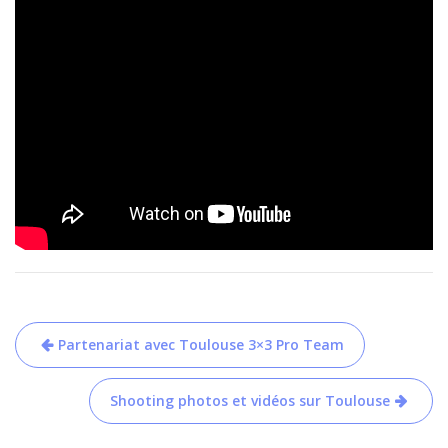
Navigation
Partenariat avec Toulouse 3×3 Pro Team
de
l’article
Shooting photos et vidéos sur Toulouse