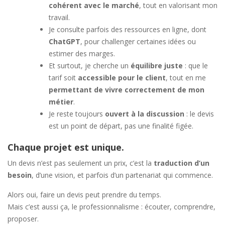
cohérent avec le marché
, tout en valorisant mon
travail.
Je consulte parfois des ressources en ligne, dont
ChatGPT
, pour challenger certaines idées ou
estimer des marges.
Et surtout, je cherche un
équilibre juste
: que le
tarif soit
accessible pour le client
, tout en me
permettant de vivre correctement de mon
métier
.
Je reste toujours
ouvert à la discussion
: le devis
est un point de départ, pas une finalité figée.
Chaque projet est unique.
Un devis n’est pas seulement un prix, c’est la
traduction d’un
besoin
, d’une vision, et parfois d’un partenariat qui commence.
Alors oui, faire un devis peut prendre du temps.
Mais c’est aussi ça, le professionnalisme : écouter, comprendre,
proposer.