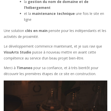
la
gestion du nom de domaine et de
l’hébergement
et la
maintenance technique
une fois le site en
ligne
Une solution
clés en main
pensée pour les indépendants et les
activités de proximité.
Le développement commence maintenant, et je suis ravi que
VisuArts Studio
puisse à nouveau mettre en avant cette
compétence au service d’un beau projet bien-être.
Merci à
Timaneo
pour sa confiance, et à très bientôt pour
découvrir les premières étapes de ce site en construction.