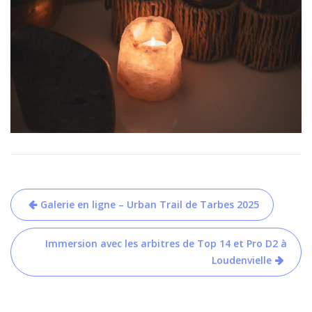
Navigation
Galerie en ligne – Urban Trail de Tarbes 2025
de
l’article
Immersion avec les arbitres de Top 14 et Pro D2 à
Loudenvielle