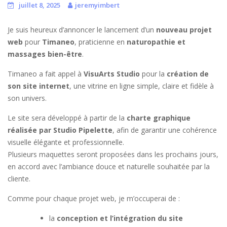
juillet 8, 2025
jeremyimbert
Je suis heureux d’annoncer le lancement d’un
nouveau projet
web
pour
Timaneo
, praticienne en
naturopathie et
massages bien-être
.
Timaneo a fait appel à
VisuArts Studio
pour la
création de
son site internet
, une vitrine en ligne simple, claire et fidèle à
son univers.
Le site sera développé à partir de la
charte graphique
réalisée par Studio Pipelette
, afin de garantir une cohérence
visuelle élégante et professionnelle.
Plusieurs maquettes seront proposées dans les prochains jours,
en accord avec l’ambiance douce et naturelle souhaitée par la
cliente.
Comme pour chaque projet web, je m’occuperai de :
la
conception et l’intégration du site